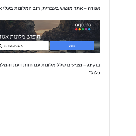
אגודה – אתר מונגש בעברית, רוב המלונות בעלי או
כלול”