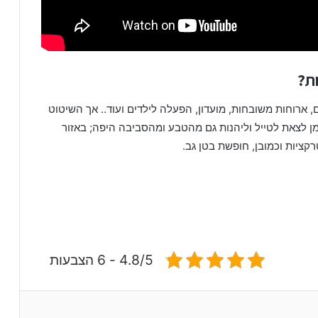
ת?
 ארוחות משובחות, מועדון, הפעלה לילדים ועוד.. אך השיטוט
מן לצאת לטייל וליהנות גם מהטבע ומהסביבה היפה; באזור
קציות וכמובן, חופשת בטן גב.
4.8/5 - 6 הצבעות