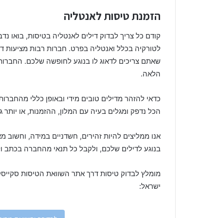
הזמנת טיסות לאנטליה
קודם כל צריך לבדוק דילים לאנטליה בטיסות, בואו נד
לטורקיה בכלל ואנטליה בפרט. חברות רבות מציעות דיל
שאתם צריכים לדאוג לו בנוגע לחופשה שלכם. החברות 
הלאה.
כדאי להזהר מדילים טובים מידי ובאופן כללי מהחברו
הכל נדפק ומגלים בעיה עם המלון, ההזמנות, או יותר 
אנו ממליצים להיות זהירים, חשדניים במידה, וחשוב מ
בנוגע לדילים שלכם, ולקבל כל תנאי מהחברה בכתב ו
מומלץ לבדוק טיסות דרך אתר השוואת הטיסות סקייסק
ישראל: