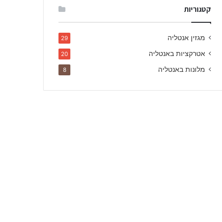
קטגוריות
מגזין אנטליה
29
אטרקציות באנטליה
20
מלונות באנטליה
8