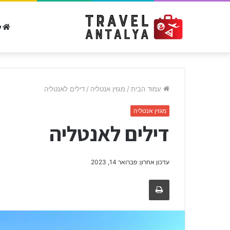
ע
עמוד הבית
/
מגזין אנטליה
/
דילים לאנטליה
מגזין אנטליה
דילים לאנטליה
עדכון אחרון: פברואר 14, 2023
הדפיסו