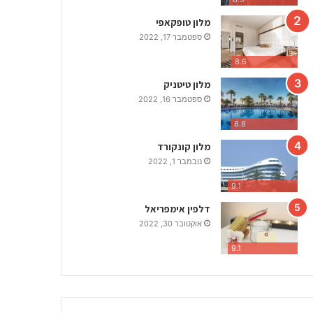
מלון טופקאפי
ספטמבר 17, 2022
8.6
מלון טיטניק
ספטמבר 16, 2022
8.8
מלון קונקורד
נובמבר 1, 2022
9.1
דלפין אימפריאל
אוקטובר 30, 2022
9.1