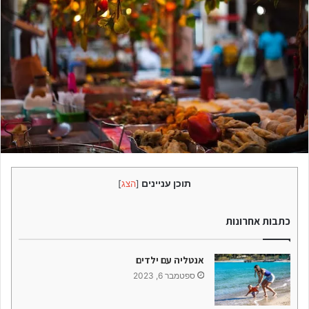
תוכן עניינים
[
הצג
]
כתבות אחרונות
אנטליה עם ילדים
ספטמבר 6, 2023