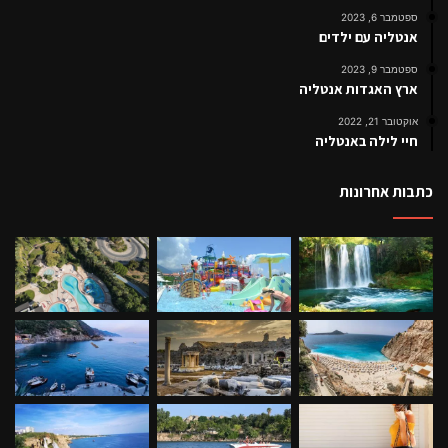
ספטמבר 6, 2023
אנטליה עם ילדים
ספטמבר 9, 2023
ארץ האגדות אנטליה
אוקטובר 21, 2022
חיי לילה באנטליה
כתבות אחרונות