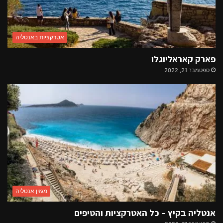
אטרקציות באנטליה
פארק קאראליוגלו
ספטמבר 21, 2022
מגזין אנטליה
אנטליה בקיץ – כל האטרקציות והטיפים