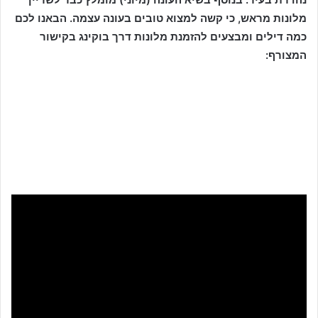
מלונות מראש, כי קשה למצוא טובים בעונה עצמה. הבאנו לכם
כמה דילים ומבצעים להזמנת מלונות דרך בוקינג בקישור
המצורף: