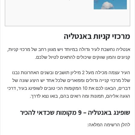
מרכזי קניות באנטליה
אנטליה נחשבת לעיר גדולה במיוחד ויש מגוון רחב של מרכזי קניות,
קניונים והמון שווקים שיכולים להתאים לטיול שלכם.
העיר עצמה מכילה מעל 2 מיליון תושבים ובשנים האחרונות נבנו
שלל מרכזי קנייה גדולים ומפוארים שלכל אחד יש היצע שונה של
דברים, הבאנו לכם את 10 המקומות הכי טובים לשופינג בעיר, דרכי
הגעה אליהם, תמונות ומה רואים בהם, בואו נצא לדרך.
שופינג באנטליה – 9 מקומות שכדאי להכיר
להלן הרשימה המלאה: