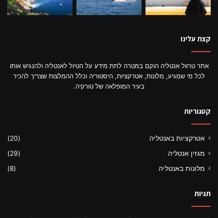
קצת עלינו
אתר טרוול אנטליה הוקם במטרה לתת מידע על הטיול לאנטליה ולהנגיש אותו
לכל מי שמגיע, מלונות, אטרקציות, היסטוריה וכלל ההמלצות שצריך להכיר
בעיר המופלאה של טורקיה.
קטגוריות
אטרקציות באנטליה
(20)
מגזין אנטליה
(29)
מלונות באנטליה
(8)
תגיות