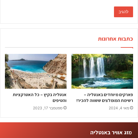
כתבות אחרונות
פארקים מיוחדים באנטליה –
אנטליה בקיץ – כל האטרקציות
רשימת המומלצים ששווה להכיר!
והטיפים
מאי 4, 2024
ספטמבר 17, 2023
מזג אוויר באנטליה