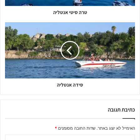
טרה סיטי אנטליה
סידה אנטליה
כתיבת תגובה
האימייל לא יוצג באתר.
שדות החובה מסומנים
*
ה