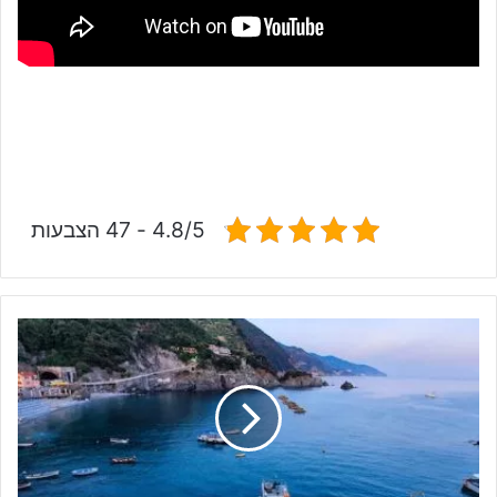
4.8/5 - 47 הצבעות