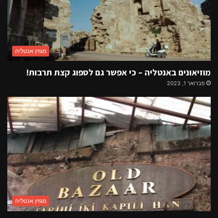
מגזין אנטליה
מוזיאונים באנטליה – כי אפשר גם לספוג קצת תרבות!
פברואר 1, 2023
מגזין אנטליה