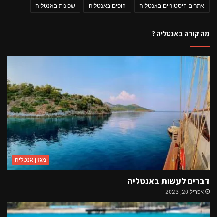
אתרים היסטוריים באנטליה
חופים באנטליה
שכונות באנטליה
מה קורה באנטליה ?
מגזין אנטליה
דברים לעשות באנטליה
אפריל 20, 2023