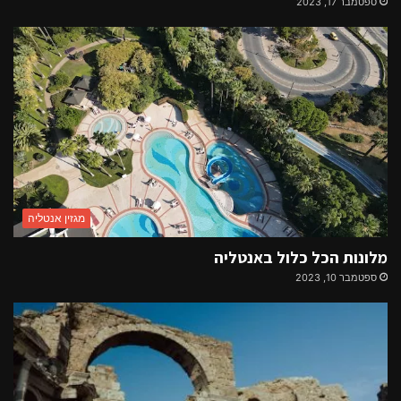
ספטמבר 17, 2023
מגזין אנטליה
מלונות הכל כלול באנטליה
ספטמבר 10, 2023