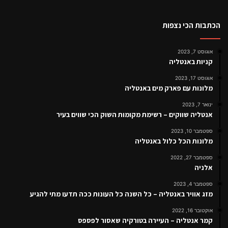
הכתבות הכי נצפות
אוגוסט 7, 2023
קניות באנטליה
אוגוסט 17, 2023
מלונות עם פארק מים באנטליה
ינואר 7, 2023
אנטליה שווקים – רשימת מקומות השוק הכי שווים בעיר
ספטמבר 10, 2023
מלונות הכל כלול באנטליה
ספטמבר 27, 2022
אלניה
ספטמבר 4, 2023
מזג אוויר באנטליה – כל השנה כל העונות ככה תדעו מתי להגיע
אוקטובר 16, 2022
קמר אנטליה – העיירה בטורקיה שאסור לפספס