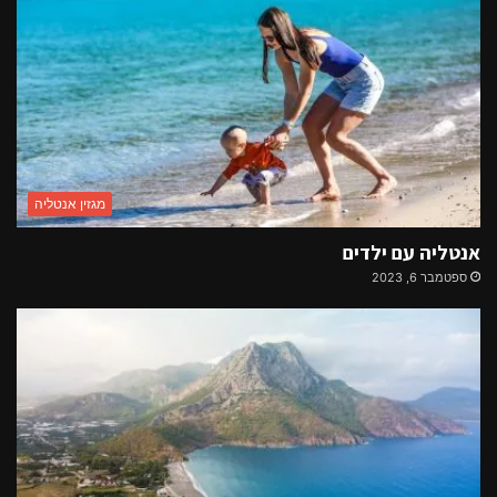
מגזין אנטליה
אנטליה עם ילדים
ספטמבר 6, 2023