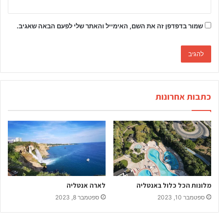
שמור בדפדפן זה את השם, האימייל והאתר שלי לפעם הבאה שאגיב.
כתבות אחרונות
מלונות הכל כלול באנטליה
לארה אנטליה
ספטמבר 10, 2023
ספטמבר 8, 2023