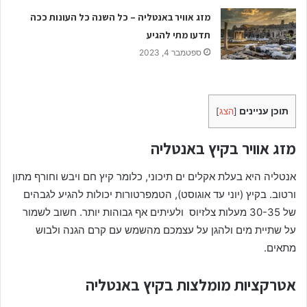
מזג אוויר באנטליה – כל השנה כל העונות ככה
תדעו מתי להגיע
ספטמבר 4, 2023
תוכן עניינים
[
הצג
]
מזג אוויר בקיץ באנטליה
אנטליה היא בעלת אקלים ים תיכוני, כלומר קיץ חם ויבש וחורף מתון
ורטוב. בקיץ (יוני עד אוגוסט), הטמפרטורות יכולות להגיע לגבהים
של 30-35 מעלות צלזיוס ולעיתים אף גבוהות יותר. חשוב לשמור
על שתיית מים ולהגן על עצמכם מהשמש עם קרם הגנה ולבוש
מתאים.
אטרקציות מומלצות בקיץ באנטליה