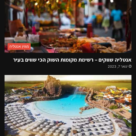
מגזין אנטליה
אנטליה שווקים – רשימת מקומות השוק הכי שווים בעיר
ינואר 7, 2023