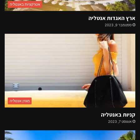
אטרקציות באנטליה
ארץ האגדות אנטליה
ספטמבר 9, 2023
מגזין אנטליה
קניות באנטליה
אוגוסט 7, 2023