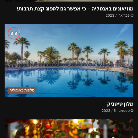
מוזיאונים באנטליה – כי אפשר גם לספוג קצת תרבות!
פברואר 1, 2023
מלונות באנטליה
מלון טיטניק
ספטמבר 16, 2022