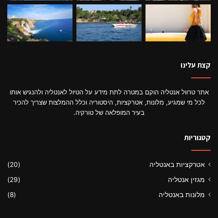
קצת עלינו
אתר טרוול אנטליה הוקם במטרה לתת מידע על הטיול לאנטליה ולהנגיש אותו
לכל מי שמגיע, מלונות, אטרקציות, היסטוריה וכלל ההמלצות שצריך להכיר
בעיר המופלאה של טורקיה.
קטגוריות
אטרקציות באנטליה
(20)
מגזין אנטליה
(29)
מלונות באנטליה
(8)