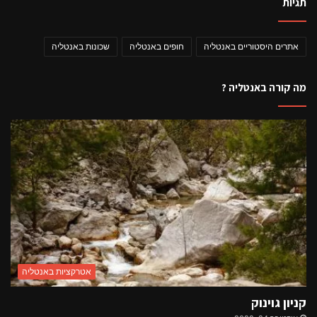
תגיות
אתרים היסטוריים באנטליה
חופים באנטליה
שכונות באנטליה
מה קורה באנטליה ?
אטרקציות באנטליה
קניון גוינוק