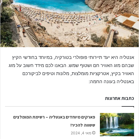
אנטליה היא יעד תיירותי פופולרי בטורקיה, במיוחד בחודשי הקיץ
שבהם מזג האוויר חם ושטוף שמש. הבאנו לכם מידד חשוב על מזג
האוויר בקיץ, אטרקציות מומלצות, מלונות וטיפים לביקורכם
באנטליה בעונה החמה:
כתבות אחרונות
פארקים מיוחדים באנטליה – רשימת המומלצים
ששווה להכיר!
מאי 4, 2024