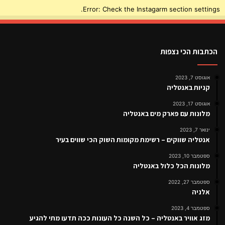
Error: Check the Instagarm section settings.
הכתבות הכי נצפות
אוגוסט 7, 2023
קניות באנטליה
אוגוסט 17, 2023
מלונות עם פארק מים באנטליה
ינואר 7, 2023
אנטליה שווקים – רשימת מקומות השוק הכי שווים בעיר
ספטמבר 10, 2023
מלונות הכל כלול באנטליה
ספטמבר 27, 2022
אלניה
ספטמבר 4, 2023
מזג אוויר באנטליה – כל השנה כל העונות ככה תדעו מתי להגיע