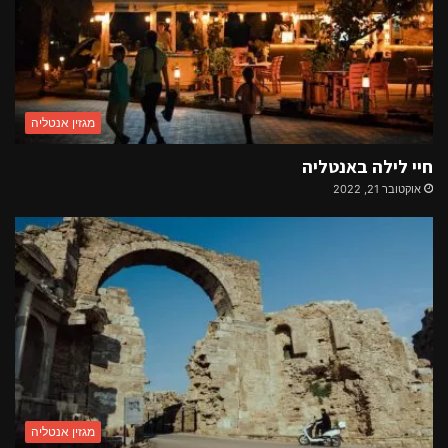
מגזין אנטליה
חיי לילה באנטליה
אוקטובר 21, 2022
מגזין אנטליה