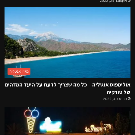
אוקטובר 24, 2022
מגזין אנטליה
אולימפוס אנטליה – כל מה שצריך לדעת על היעד המדהים
של טורקיה
נובמבר 4, 2022