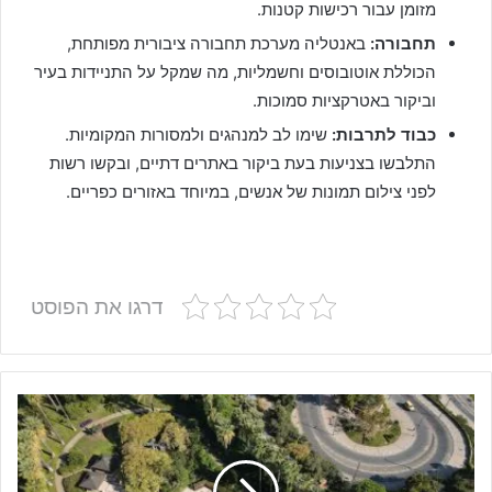
מזומן עבור רכישות קטנות.
תחבורה:
באנטליה מערכת תחבורה ציבורית מפותחת,
הכוללת אוטובוסים וחשמליות, מה שמקל על התניידות בעיר
וביקור באטרקציות סמוכות.
כבוד לתרבות:
שימו לב למנהגים ולמסורות המקומיות.
התלבשו בצניעות בעת ביקור באתרים דתיים, ובקשו רשות
לפני צילום תמונות של אנשים, במיוחד באזורים כפריים.
דרגו את הפוסט