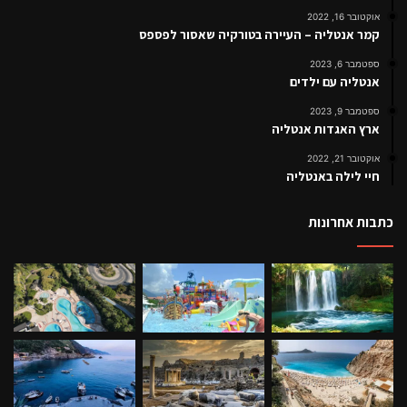
אוקטובר 16, 2022
קמר אנטליה – העיירה בטורקיה שאסור לפספס
ספטמבר 6, 2023
אנטליה עם ילדים
ספטמבר 9, 2023
ארץ האגדות אנטליה
אוקטובר 21, 2022
חיי לילה באנטליה
כתבות אחרונות