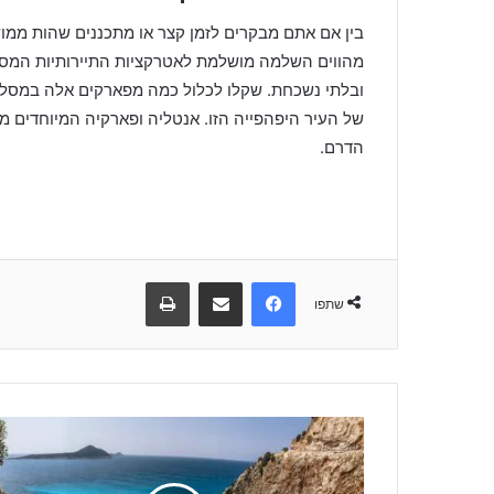
בין אם אתם מבקרים לזמן קצר או מתכננים שהות ממוש
מהווים השלמה מושלמת לאטרקציות התיירותיות המסור
ובלתי נשכחת. שקלו לכלול כמה מפארקים אלה במסלול
של העיר היפהפייה הזו. אנטליה ופארקיה המיוחדים מ
הדרם.
Facebook
שתפו באמצעות מייל
הדפיסו
שתפו