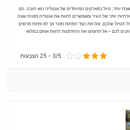
כת יותר, טיול בפארקים המיוחדים של אנטליה הוא חובה. הם
תיות יותר של העיר ומאפשרים לחוות את אנטליה מזווית שונה
 הטיול שלכם, וגלו את הצד הפחות מוכר אך לא פחות מרשים
חכים לכם – אל תחמיצו את ההזדמנות לחוות אותם במלוא
3/5 - 25 הצבעות