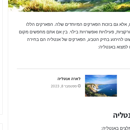
ל
י
ה
 אלא גם בזכות הפארקים המיוחדים שלה. הפארקים הללו
קציות, פעילויות ואפשרויות בילוי. בין אם אתם מחפשים מקום
שוט להירגע בחיק הטבע, הפארקים של אנטליה הם בחירה
 למצוא באנטליה:
לארה אנטליה
ספטמבר 8, 2023
טליה