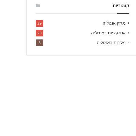
קטגוריות
מגזין אנטליה
29
אטרקציות באנטליה
20
מלונות באנטליה
8