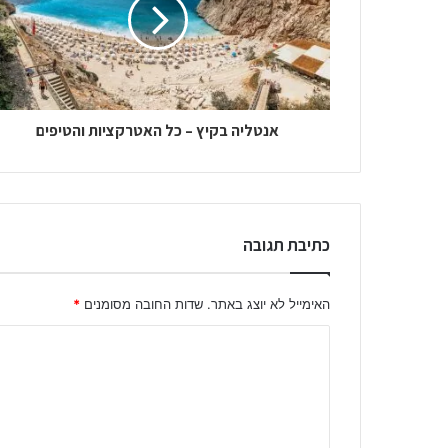
אנטליה בקיץ – כל האטרקציות והטיפים
כתיבת תגובה
האימייל לא יוצג באתר.
שדות החובה מסומנים
*
ה
ת
ג
ו