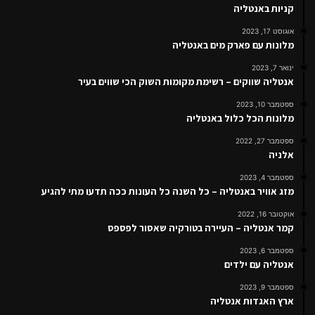
קניות באנטליה
אוגוסט 17, 2023
מלונות עם פארק מים באנטליה
ינואר 7, 2023
אנטליה שווקים – רשימת מקומות השוק הכי שווים בעיר
ספטמבר 10, 2023
מלונות הכל כלול באנטליה
ספטמבר 27, 2022
אלניה
ספטמבר 4, 2023
מזג אוויר באנטליה – כל השנה כל העונות ככה תדעו מתי להגיע
אוקטובר 16, 2022
קמר אנטליה – העיירה בטורקיה שאסור לפספס
ספטמבר 6, 2023
אנטליה עם ילדים
ספטמבר 9, 2023
ארץ האגדות אנטליה