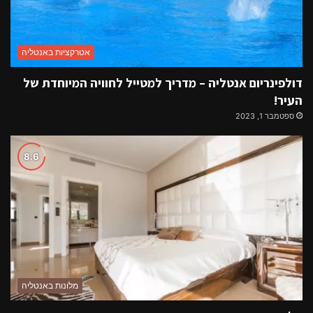
אטרקציות באנטליה
דולפינריום אנטליה – מדריך למטייל לחוויה המיוחדת של
העיר!
ספטמבר 1, 2023
מלונות באנטליה