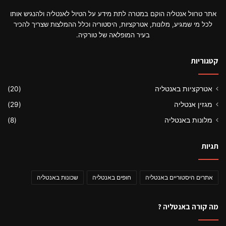
אתר טרוול אנטליה הוקם במטרה לתת מידע על הטיול לאנטליה ולהנגיש אותו
לכל מי שמגיע, מלונות, אטרקציות, היסטוריה וכלל ההמלצות שצריך להכיר
בעיר המופלאה של טורקיה.
קטגוריות
אטרקציות באנטליה
(20)
מגזין אנטליה
(29)
מלונות באנטליה
(8)
תגיות
אתרים היסטוריים באנטליה
חופים באנטליה
שכונות באנטליה
מה קורה באנטליה ?