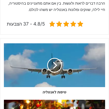
הרבה דברים לראות ולעשות. בין אם אתם מתעניינים בהיסטוריה,
חיי לילה, שווקים ומלונות באנטליה יש משהו לכולם.
4.8/5 - 37 הצבעות
טיסות לאנטליה