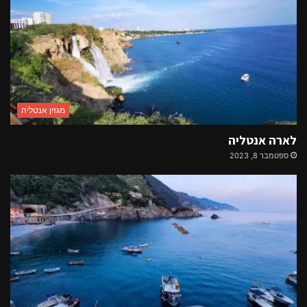
מגזין אנטליה
לארה אנטליה
ספטמבר 8, 2023