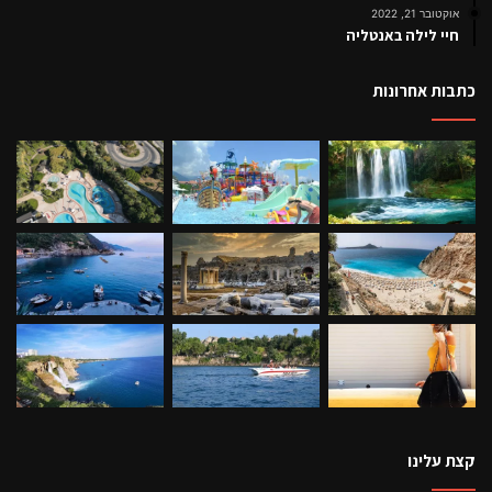
אוקטובר 21, 2022
חיי לילה באנטליה
כתבות אחרונות
קצת עלינו