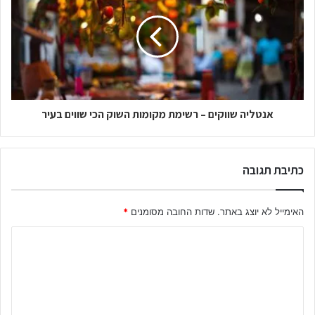
אנטליה שווקים – רשימת מקומות השוק הכי שווים בעיר
כתיבת תגובה
האימייל לא יוצג באתר.
שדות החובה מסומנים
*
ה
ת
ג
ו