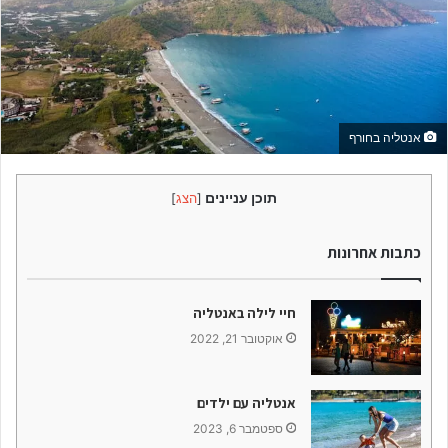
אנטליה בחורף
תוכן עניינים
[
הצג
]
כתבות אחרונות
חיי לילה באנטליה
אוקטובר 21, 2022
אנטליה עם ילדים
ספטמבר 6, 2023