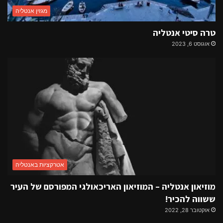
מגזין אנטליה
טרה סיטי אנטליה
אוגוסט 6, 2023
אטרקציות באנטליה
מוזיאון אנטליה – המוזיאון האריכאולגי המפורסם של העיר
ששווה להכיר!
אוקטובר 28, 2022