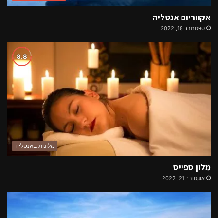
אקווריום אנטליה
ספטמבר 18, 2022
מלונות באנטליה
מלון ספייס
אוקטובר 21, 2022