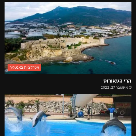
אטרקציות באנטליה
הרי הטאורוס
אוקטובר 27, 2022